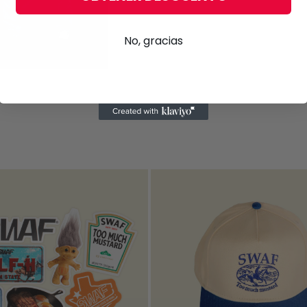
No, gracias