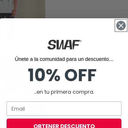
Únete a la comunidad para un descuento...
10% OFF
...en tu primera compra.
OBTENER DESCUENTO