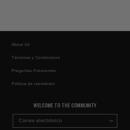
About Us
Términos y Condiciones
Preguntas Frecuentes
Política de reembolso
WELCOME TO THE COMMUNITY
Correo electrónico